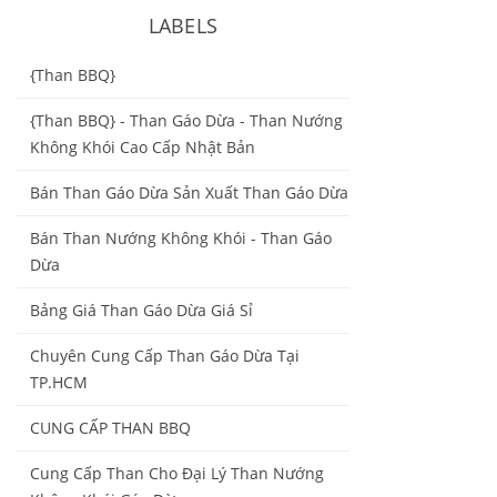
LABELS
{Than BBQ}
{Than BBQ} - Than Gáo Dừa - Than Nướng
Không Khói Cao Cấp Nhật Bản
Bán Than Gáo Dừa Sản Xuất Than Gáo Dừa
Bán Than Nướng Không Khói - Than Gáo
Dừa
Bảng Giá Than Gáo Dừa Giá Sỉ
Chuyên Cung Cấp Than Gáo Dừa Tại
TP.HCM
CUNG CẤP THAN BBQ
Cung Cấp Than Cho Đại Lý Than Nướng