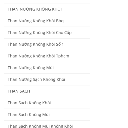
THAN NƯỚNG KHÔNG KHÓI
Than Nướng Không Khói Bbq
Than Nướng Không Khói Cao Cấp
Than Nướng Không Khói Số 1
Than Nướng Không Khói Tphcm
Than Nướng Không Mùi
Than Nướng Sạch Không Khói
THAN SẠCH
Than Sạch Không Khói
Than Sạch Không Mùi
Than Sạch Không Mùi Không Khói