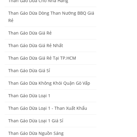
Than Gáo Dừa Cho Nhà Hàng
Than Gáo Dừa Dòng Than Nướng BBQ Giá
Rẻ
Than Gáo Dừa Giá Rẻ
Than Gáo Dừa Giá Rẻ Nhất
Than Gáo Dừa Giá Rẻ Tại TP.HCM
Than Gáo Dừa Giá Sỉ
Than Gáo Dừa Không Khói Quận Gò Vấp
Than Gáo Dừa Loại 1
Than Gáo Dừa Loại 1 - Than Xuất Khẩu
Than Gáo Dừa Loại 1 Giá Sỉ
Than Gáo Dừa Nguồn Sáng