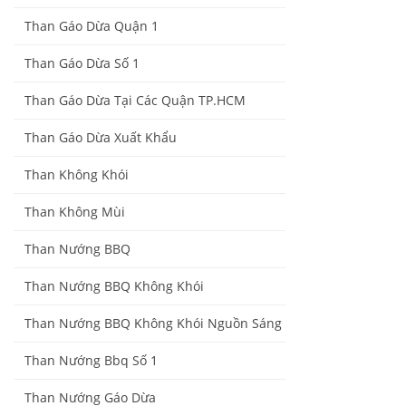
Than Gáo Dừa Quận 1
Than Gáo Dừa Số 1
Than Gáo Dừa Tại Các Quận TP.HCM
Than Gáo Dừa Xuất Khẩu
Than Không Khói
Than Không Mùi
Than Nướng BBQ
Than Nướng BBQ Không Khói
Than Nướng BBQ Không Khói Nguồn Sáng
Than Nướng Bbq Số 1
Than Nướng Gáo Dừa