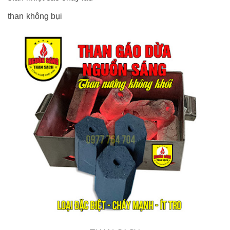
than không bụi