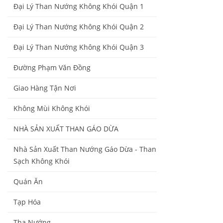
Đại Lý Than Nướng Không Khói Quận 1
Đại Lý Than Nướng Không Khói Quận 2
Đại Lý Than Nướng Không Khói Quận 3
Đường Phạm Văn Đồng
Giao Hàng Tận Nơi
Không Mùi Không Khói
NHÀ SẢN XUẤT THAN GÁO DỪA
Nhà Sản Xuất Than Nướng Gáo Dừa - Than
Sạch Không Khói
Quán Ăn
Tạp Hóa
Tha Nướng